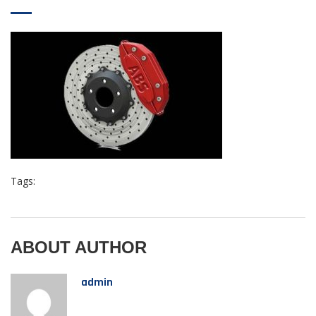
Tags:
ABOUT AUTHOR
admin