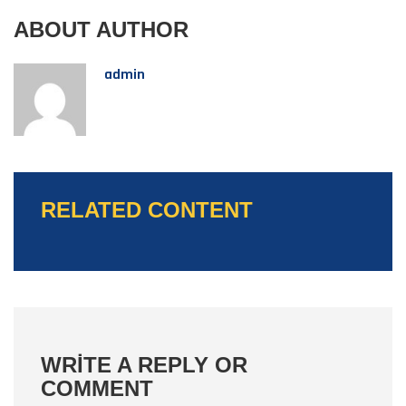
ABOUT AUTHOR
admin
RELATED CONTENT
WRITE A REPLY OR
COMMENT