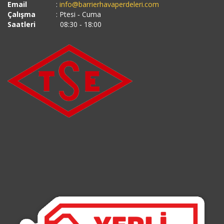
Email
:
info@barrierhavaperdeleri.com
Çalışma
: Ptesi ‐ Cuma
Saatleri
08:30 ‐ 18:00